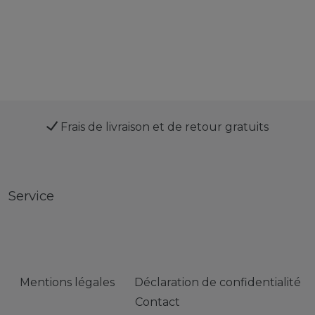
Frais de livraison et de retour gratuits
Service
Mentions légales
Déclaration de confidentialité
Contact