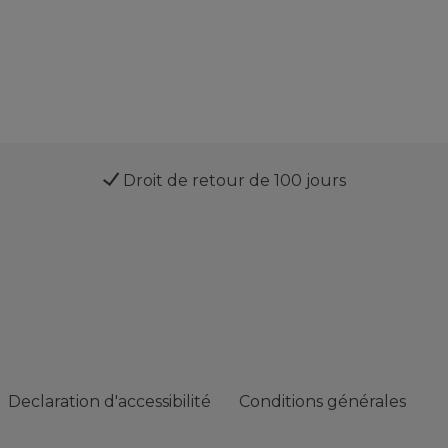
Droit de retour de 100 jours
Declaration d'accessibilité
Conditions générales