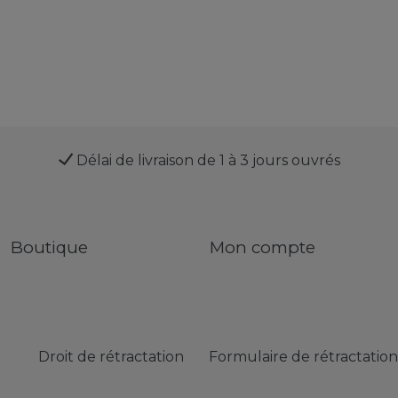
Délai de livraison de 1 à 3 jours ouvrés
Boutique
Mon compte
Droit de rétractation
Formulaire de rétractation