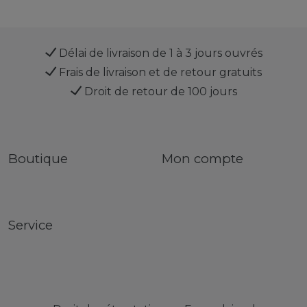
Délai de livraison de 1 à 3 jours ouvrés
Frais de livraison et de retour gratuits
Droit de retour de 100 jours
Boutique
Mon compte
Service