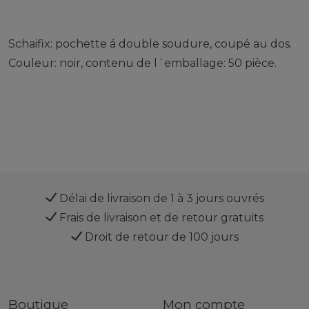
Schaifix: pochette á double soudure, coupé au dos.
Couleur: noir, contenu de l´emballage: 50 pièce.
Délai de livraison de 1 à 3 jours ouvrés
Frais de livraison et de retour gratuits
Droit de retour de 100 jours
Boutique
Mon compte