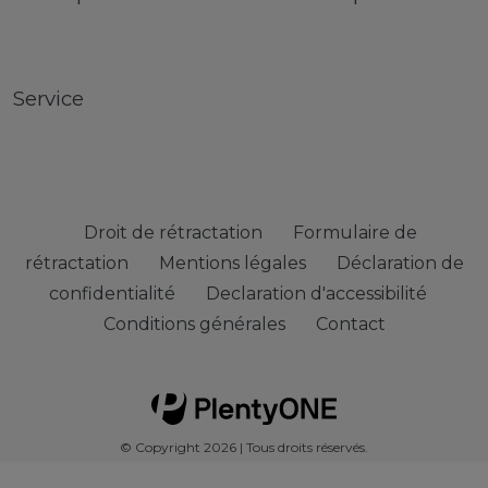
Service
Droit de rétractation
Formulaire de
rétractation
Mentions légales
Déclaration de
confidentialité
Declaration d'accessibilité
Conditions générales
Contact
© Copyright 2026 | Tous droits réservés.