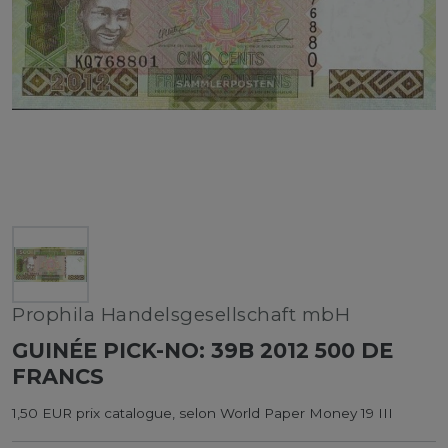
Prophila Handelsgesellschaft mbH
GUINÉE PICK-NO: 39B 2012 500 DE
FRANCS
1,50 EUR prix catalogue, selon World Paper Money 19 III