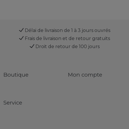
Délai de livraison de 1 à 3 jours ouvrés
Frais de livraison et de retour gratuits
Droit de retour de 100 jours
Boutique
Mon compte
Service