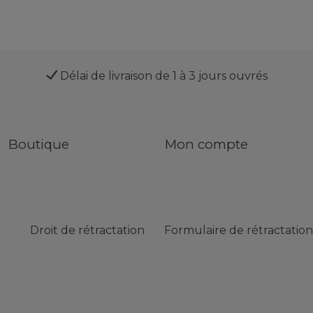
Délai de livraison de 1 à 3 jours ouvrés
Boutique
Mon compte
Droit de rétractation
Formulaire de rétractation