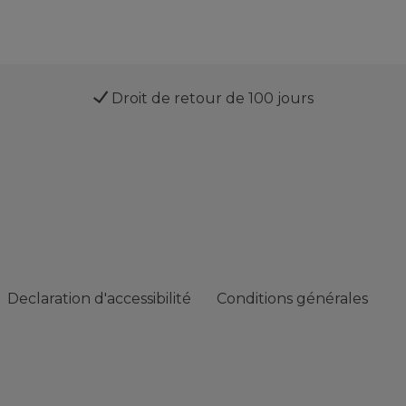
Droit de retour de 100 jours
Declaration d'accessibilité
Conditions générales