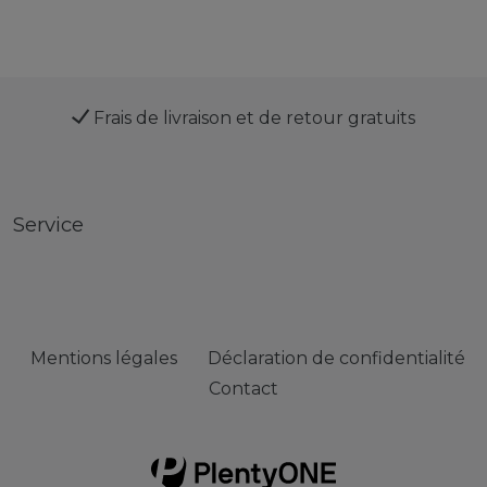
Frais de livraison et de retour gratuits
Service
Mentions légales
Déclaration de confidentialité
Contact