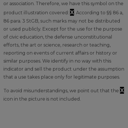
or association. Therefore, we have this symbol on the
X
product illustration covered:
. According to §§ 86 a,
86 para. 3 StGB, such marks may not be distributed
or used publicly. Except for the use for the purpose
of civic education, the defense unconstitutional
efforts, the art or science, research or teaching,
reporting on events of current affairs or history or
similar purposes. We identify in no way with this
indicator and sell the product under the assumption
that a use takes place only for legitimate purposes.
X
To avoid misunderstandings, we point out that the
icon in the picture is not included.