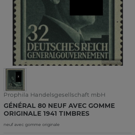
Prophila Handelsgesellschaft mbH
GÉNÉRAL 80 NEUF AVEC GOMME
ORIGINALE 1941 TIMBRES
neuf avec gomme originale