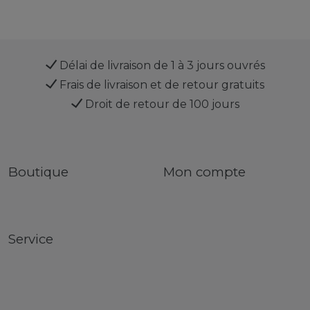
Délai de livraison de 1 à 3 jours ouvrés
Frais de livraison et de retour gratuits
Droit de retour de 100 jours
Boutique
Mon compte
Service