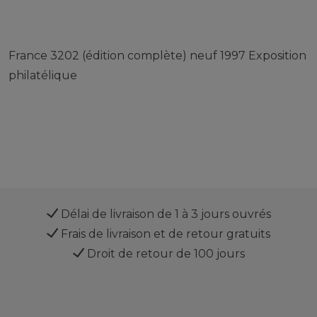
France 3202 (édition complète) neuf 1997 Exposition
philatélique
Délai de livraison de 1 à 3 jours ouvrés
Frais de livraison et de retour gratuits
Droit de retour de 100 jours