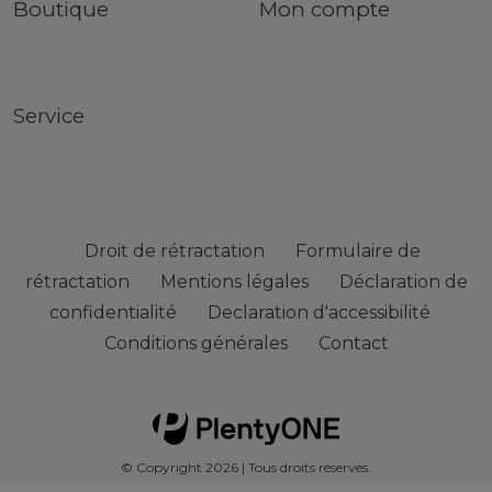
Boutique
Mon compte
Service
Droit de rétractation
Formulaire de
rétractation
Mentions légales
Déclaration de
confidentialité
Declaration d'accessibilité
Conditions générales
Contact
© Copyright 2026 | Tous droits réservés.