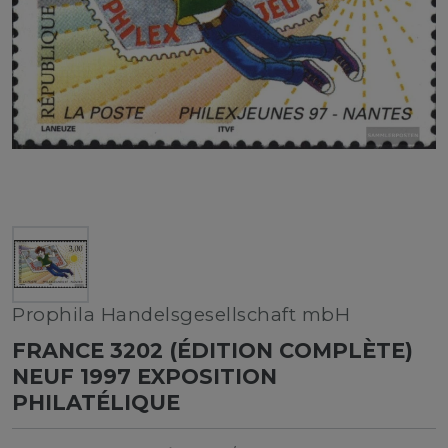
Prophila Handelsgesellschaft mbH
FRANCE 3202 (ÉDITION COMPLÈTE)
NEUF 1997 EXPOSITION
PHILATÉLIQUE