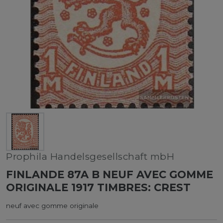
Prophila Handelsgesellschaft mbH
FINLANDE 87A B NEUF AVEC GOMME
ORIGINALE 1917 TIMBRES: CREST
neuf avec gomme originale