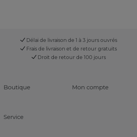
Délai de livraison de 1 à 3 jours ouvrés
Frais de livraison et de retour gratuits
Droit de retour de 100 jours
Boutique
Mon compte
Service