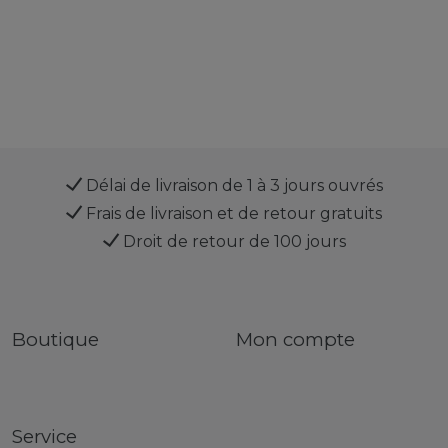
Délai de livraison de 1 à 3 jours ouvrés
Frais de livraison et de retour gratuits
Droit de retour de 100 jours
Boutique
Mon compte
Service