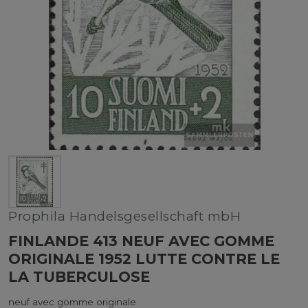
Prophila Handelsgesellschaft mbH
FINLANDE 413 NEUF AVEC GOMME
ORIGINALE 1952 LUTTE CONTRE LE
LA TUBERCULOSE
neuf avec gomme originale