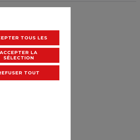
rais de livraison
CEPTER TOUS LES
ACCEPTER LA
SÉLECTION
REFUSER TOUT