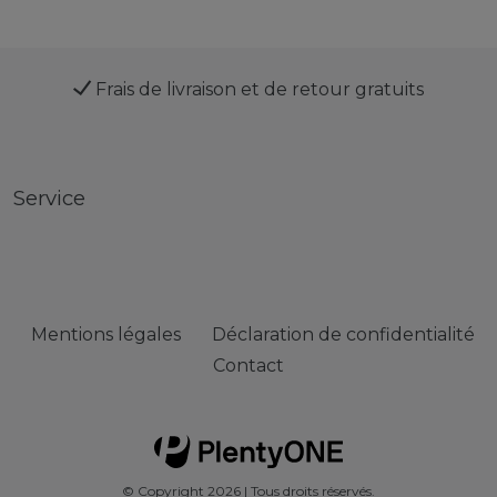
Frais de livraison et de retour gratuits
Service
Mentions légales
Déclaration de confidentialité
Contact
© Copyright 2026 | Tous droits réservés.