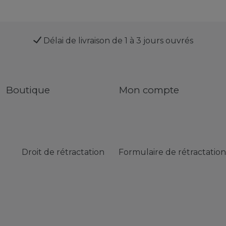
Délai de livraison de 1 à 3 jours ouvrés
Boutique
Mon compte
Droit de rétractation
Formulaire de rétractation