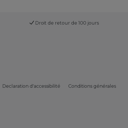
Droit de retour de 100 jours
Declaration d'accessibilité
Conditions générales