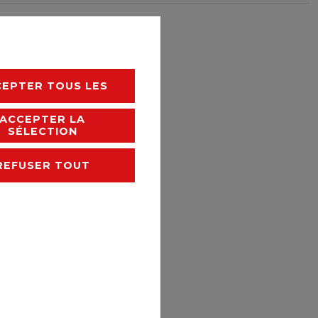
rais de livraison
CEPTER TOUS LES
ACCEPTER LA
SÉLECTION
REFUSER TOUT