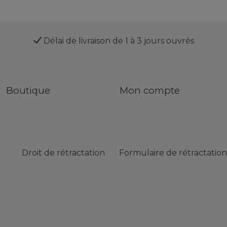
Délai de livraison de 1 à 3 jours ouvrés
Boutique
Mon compte
Droit de rétractation
Formulaire de rétractation