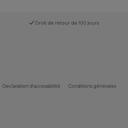
Droit de retour de 100 jours
Declaration d'accessibilité
Conditions générales