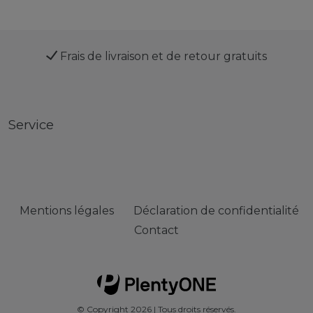
Frais de livraison et de retour gratuits
Service
Mentions légales
Déclaration de confidentialité
Contact
© Copyright 2026 | Tous droits réservés.