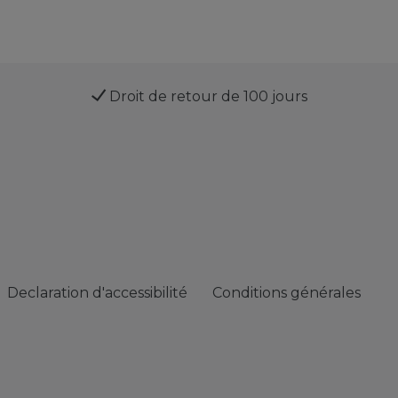
Droit de retour de 100 jours
Declaration d'accessibilité
Conditions générales