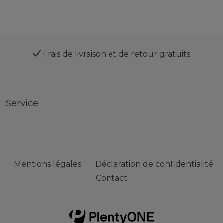
Frais de livraison et de retour gratuits
Service
Mentions légales
Déclaration de confidentialité
Contact