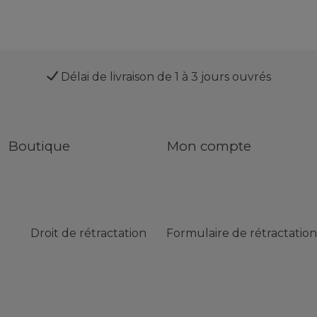
Délai de livraison de 1 à 3 jours ouvrés
Boutique
Mon compte
Droit de rétractation
Formulaire de rétractation