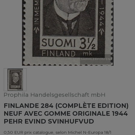
Prophila Handelsgesellschaft mbH
FINLANDE 284 (COMPLÈTE EDITION)
NEUF AVEC GOMME ORIGINALE 1944
PEHR EVIND SVINHUFVUD
0,50 EUR prix catalogue, selon Michel N-Europa 18/1