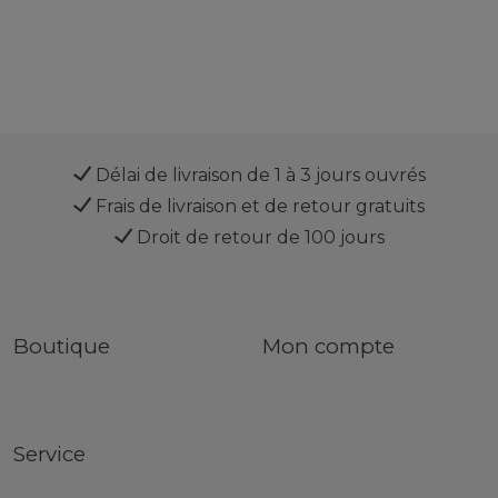
Délai de livraison de 1 à 3 jours ouvrés
Frais de livraison et de retour gratuits
Droit de retour de 100 jours
Boutique
Mon compte
Service