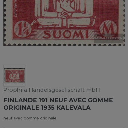
Prophila Handelsgesellschaft mbH
FINLANDE 191 NEUF AVEC GOMME
ORIGINALE 1935 KALEVALA
neuf avec gomme originale