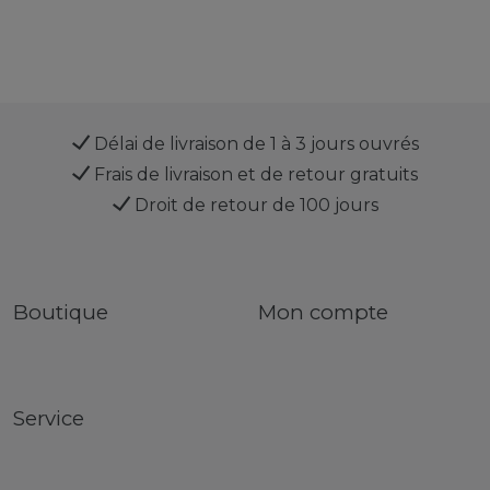
Délai de livraison de 1 à 3 jours ouvrés
Frais de livraison et de retour gratuits
Droit de retour de 100 jours
Boutique
Mon compte
Service