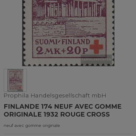
Prophila Handelsgesellschaft mbH
FINLANDE 174 NEUF AVEC GOMME
ORIGINALE 1932 ROUGE CROSS
neuf avec gomme originale