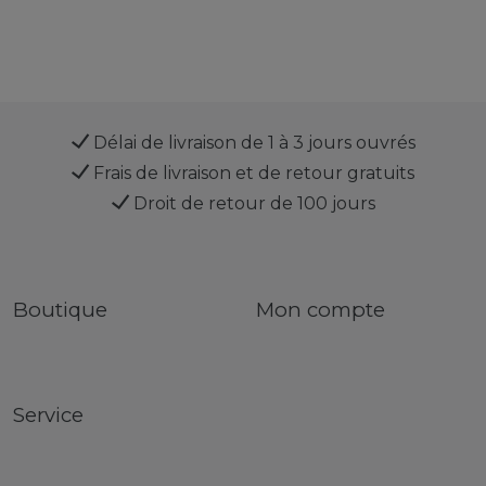
Délai de livraison de 1 à 3 jours ouvrés
Frais de livraison et de retour gratuits
Droit de retour de 100 jours
Boutique
Mon compte
Service