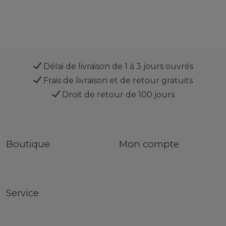
Délai de livraison de 1 à 3 jours ouvrés
Frais de livraison et de retour gratuits
Droit de retour de 100 jours
Boutique
Mon compte
Service