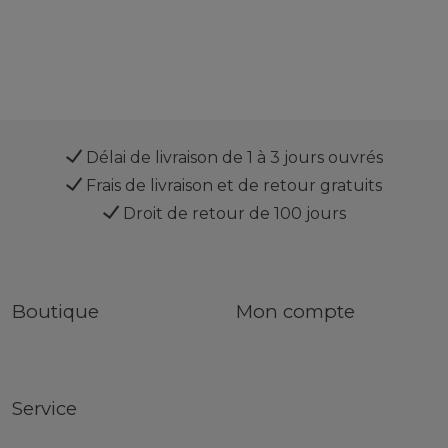
Délai de livraison de 1 à 3 jours ouvrés
Frais de livraison et de retour gratuits
Droit de retour de 100 jours
Boutique
Mon compte
Service