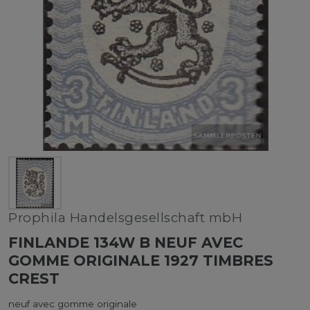
Prophila Handelsgesellschaft mbH
FINLANDE 134W B NEUF AVEC
GOMME ORIGINALE 1927 TIMBRES
CREST
neuf avec gomme originale