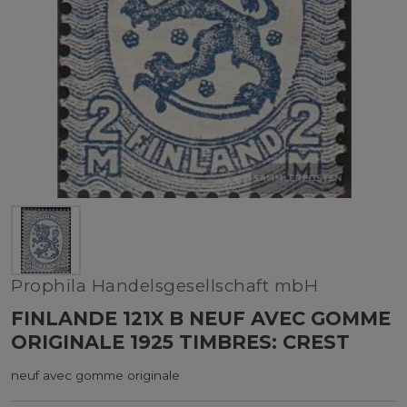
Prophila Handelsgesellschaft mbH
FINLANDE 121X B NEUF AVEC GOMME
ORIGINALE 1925 TIMBRES: CREST
neuf avec gomme originale