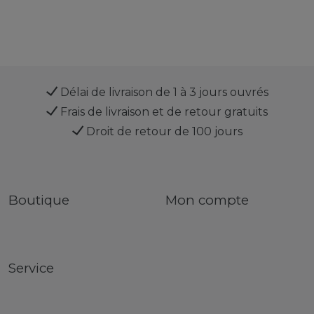
Délai de livraison de 1 à 3 jours ouvrés
Frais de livraison et de retour gratuits
Droit de retour de 100 jours
Boutique
Mon compte
Service