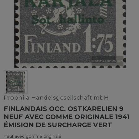
Prophila Handelsgesellschaft mbH
FINLANDAIS OCC. OSTKARELIEN 9
NEUF AVEC GOMME ORIGINALE 1941
ÉMISION DE SURCHARGE VERT
neuf avec gomme originale