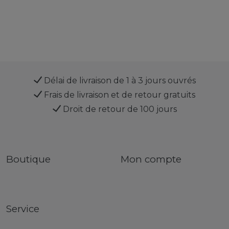
Délai de livraison de 1 à 3 jours ouvrés
Frais de livraison et de retour gratuits
Droit de retour de 100 jours
Boutique
Mon compte
Service