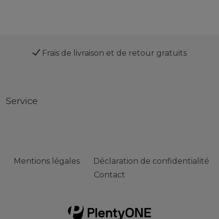
Frais de livraison et de retour gratuits
Service
Mentions légales
Déclaration de confidentialité
Contact