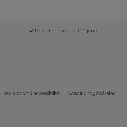
Droit de retour de 100 jours
Declaration d'accessibilité
Conditions générales