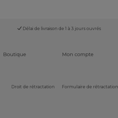
Délai de livraison de 1 à 3 jours ouvrés
Boutique
Mon compte
Droit de rétractation
Formulaire de rétractation