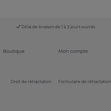
Délai de livraison de 1 à 3 jours ouvrés
Boutique
Mon compte
Droit de rétractation
Formulaire de rétractation