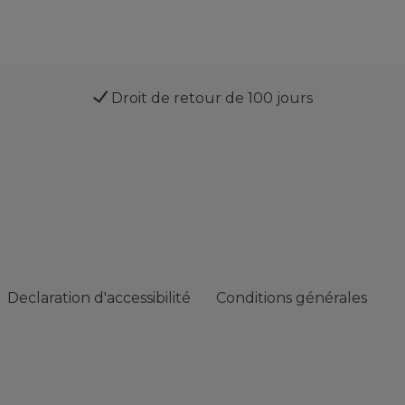
Droit de retour de 100 jours
Declaration d'accessibilité
Conditions générales