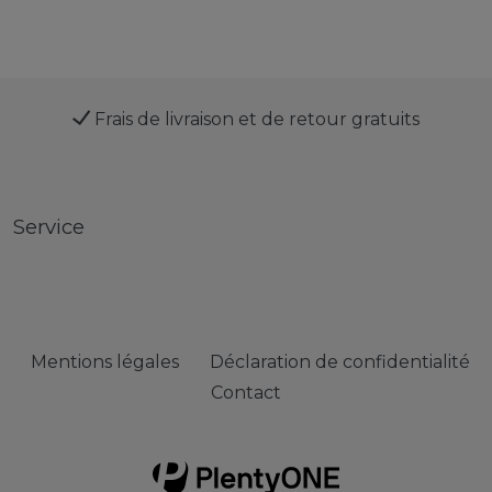
Frais de livraison et de retour gratuits
Service
Mentions légales
Déclaration de confidentialité
Contact