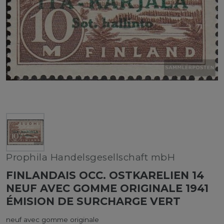
Prophila Handelsgesellschaft mbH
FINLANDAIS OCC. OSTKARELIEN 14
NEUF AVEC GOMME ORIGINALE 1941
ÉMISION DE SURCHARGE VERT
neuf avec gomme originale