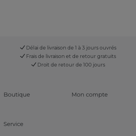
Délai de livraison de 1 à 3 jours ouvrés
Frais de livraison et de retour gratuits
Droit de retour de 100 jours
Boutique
Mon compte
Service