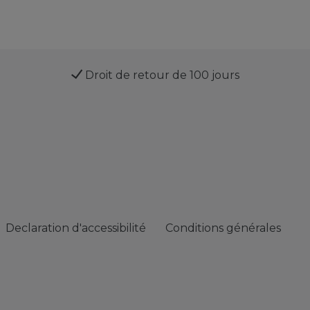
Droit de retour de 100 jours
Declaration d'accessibilité
Conditions générales