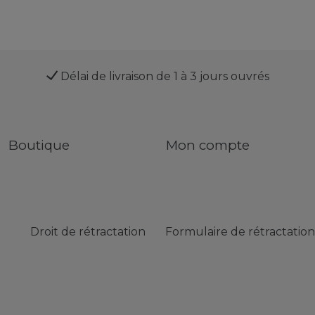
Délai de livraison de 1 à 3 jours ouvrés
Boutique
Mon compte
Droit de rétractation
Formulaire de rétractation