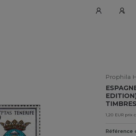
Prophila 
ESPAGNE
EDITION
TIMBRES
1,20 EUR prix 
Référence d