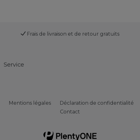
Frais de livraison et de retour gratuits
Service
Mentions légales
Déclaration de confidentialité
Contact