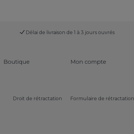
Délai de livraison de 1 à 3 jours ouvrés
Boutique
Mon compte
Droit de rétractation
Formulaire de rétractation