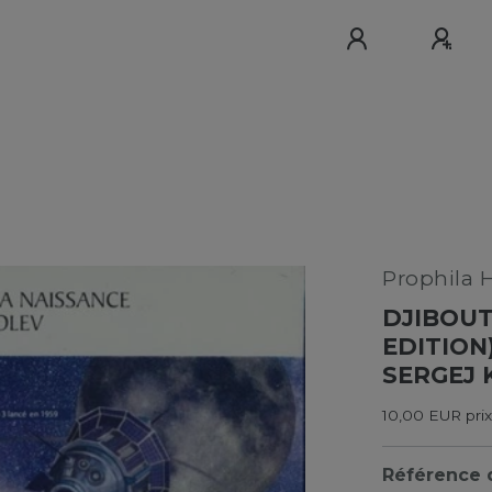
Prophila 
DJIBOUT
EDITION
SERGEJ
10,00 EUR prix
Référence d