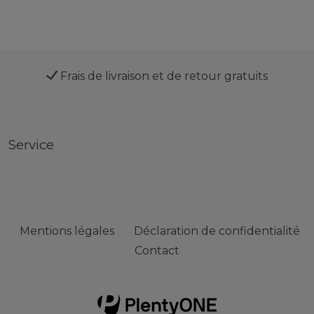
Frais de livraison et de retour gratuits
Service
Mentions légales
Déclaration de confidentialité
Contact