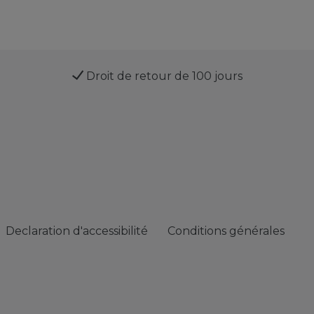
Droit de retour de 100 jours
Declaration d'accessibilité
Conditions générales