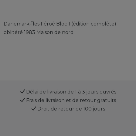
Danemark-Îles Féroé Bloc 1 (édition complète)
oblitéré 1983 Maison de nord
Délai de livraison de 1 à 3 jours ouvrés
Frais de livraison et de retour gratuits
Droit de retour de 100 jours