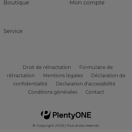
Boutique
Mon compte
Service
Droit de rétractation
Formulaire de
rétractation
Mentions légales
Déclaration de
confidentialité
Declaration d'accessibilité
Conditions générales
Contact
© Copyright 2026 | Tous droits réservés.