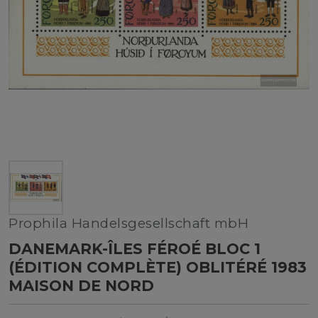
Prophila Handelsgesellschaft mbH
DANEMARK-ÎLES FÉROÉ BLOC 1
(ÉDITION COMPLÈTE) OBLITÉRÉ 1983
MAISON DE NORD