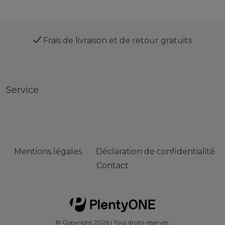
Frais de livraison et de retour gratuits
Service
Mentions légales
Déclaration de confidentialité
Contact
© Copyright 2026 | Tous droits réservés.