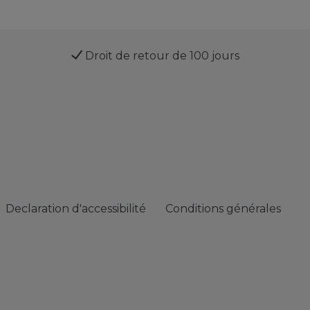
Droit de retour de 100 jours
Declaration d'accessibilité
Conditions générales