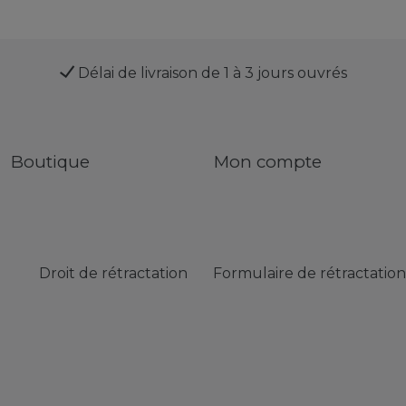
Délai de livraison de 1 à 3 jours ouvrés
Boutique
Mon compte
Droit de rétractation
Formulaire de rétractation