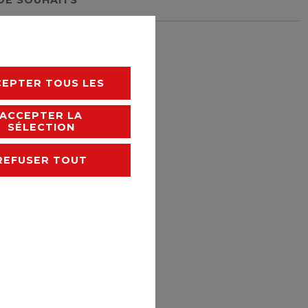
rais de livraison
CEPTER TOUS LES
ACCEPTER LA
SÉLECTION
REFUSER TOUT