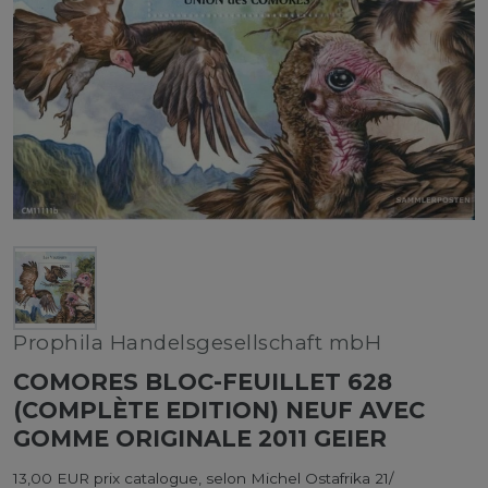
Prophila Handelsgesellschaft mbH
COMORES BLOC-FEUILLET 628
(COMPLÈTE EDITION) NEUF AVEC
GOMME ORIGINALE 2011 GEIER
13,00 EUR prix catalogue, selon Michel Ostafrika 21/