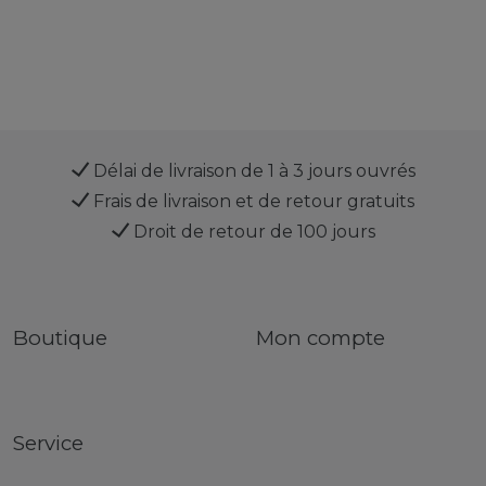
Délai de livraison de 1 à 3 jours ouvrés
Frais de livraison et de retour gratuits
Droit de retour de 100 jours
Boutique
Mon compte
Service