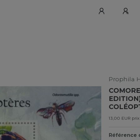
Prophila 
COMORES
EDITION
COLÉOP
13,00 EUR prix
Référence d