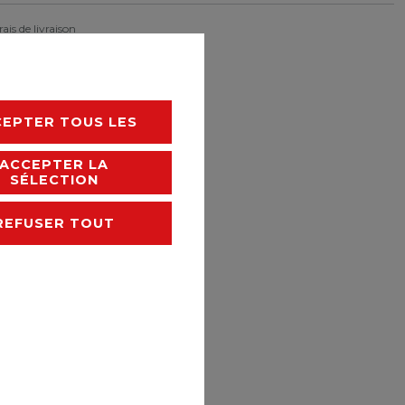
rais de livraison
CEPTER TOUS LES
ACCEPTER LA
SÉLECTION
REFUSER TOUT