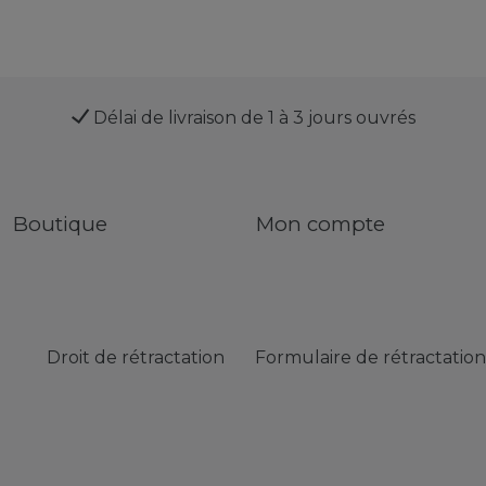
Délai de livraison de 1 à 3 jours ouvrés
Boutique
Mon compte
Droit de rétractation
Formulaire de rétractation