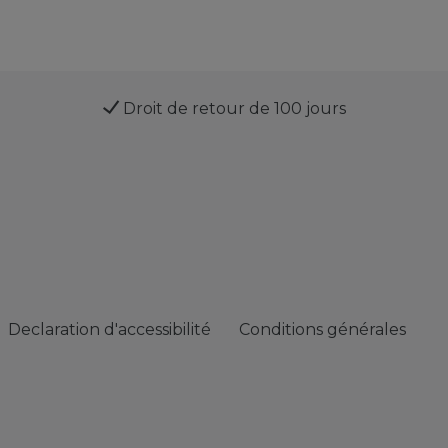
Droit de retour de 100 jours
Declaration d'accessibilité
Conditions générales