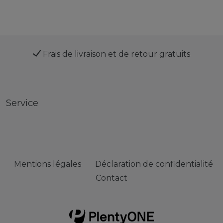
Frais de livraison et de retour gratuits
Service
Mentions légales
Déclaration de confidentialité
Contact