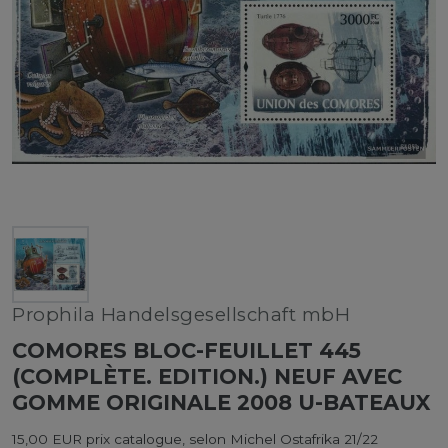
Prophila Handelsgesellschaft mbH
COMORES BLOC-FEUILLET 445
(COMPLÈTE. EDITION.) NEUF AVEC
GOMME ORIGINALE 2008 U-BATEAUX
15,00 EUR prix catalogue, selon Michel Ostafrika 21/22