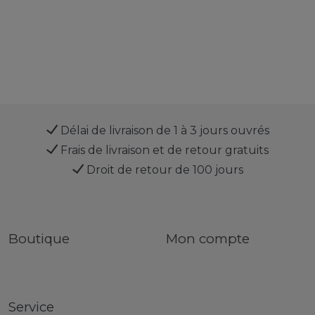
Délai de livraison de 1 à 3 jours ouvrés
Frais de livraison et de retour gratuits
Droit de retour de 100 jours
Boutique
Mon compte
Service