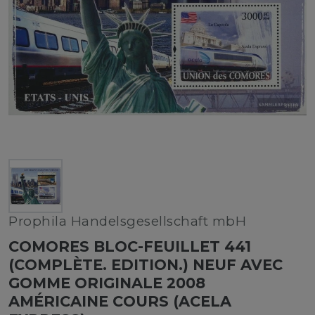
Prophila Handelsgesellschaft mbH
COMORES BLOC-FEUILLET 441
(COMPLÈTE. EDITION.) NEUF AVEC
GOMME ORIGINALE 2008
AMÉRICAINE COURS (ACELA