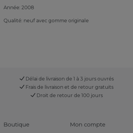
Année: 2008
Qualité: neuf avec gomme originale
Délai de livraison de 1 à 3 jours ouvrés
Frais de livraison et de retour gratuits
Droit de retour de 100 jours
Boutique
Mon compte