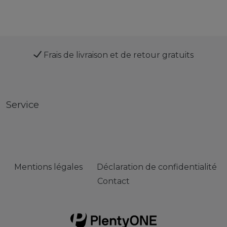
Frais de livraison et de retour gratuits
Service
Mentions légales
Déclaration de confidentialité
Contact