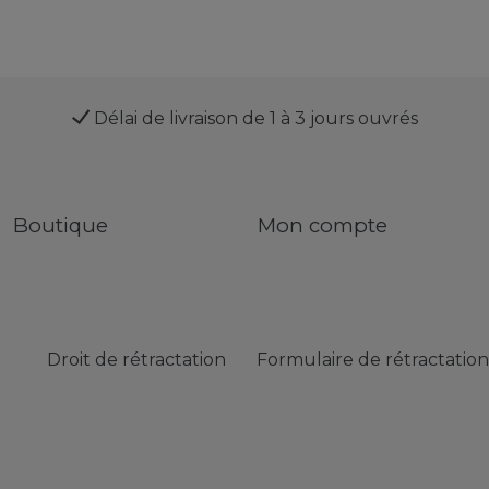
Délai de livraison de 1 à 3 jours ouvrés
Boutique
Mon compte
Droit de rétractation
Formulaire de rétractation