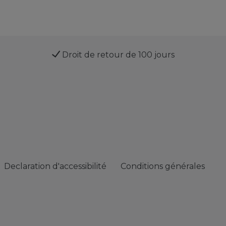
Droit de retour de 100 jours
Declaration d'accessibilité
Conditions générales