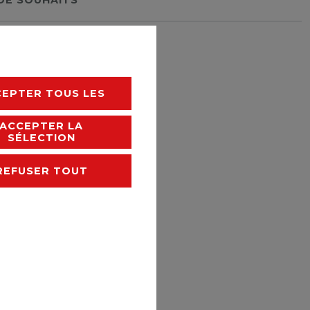
rais de livraison
CEPTER TOUS LES
ACCEPTER LA
SÉLECTION
REFUSER TOUT