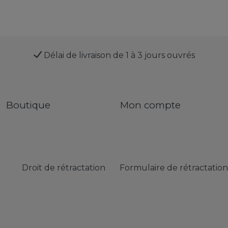
Délai de livraison de 1 à 3 jours ouvrés
Boutique
Mon compte
Droit de rétractation
Formulaire de rétractation