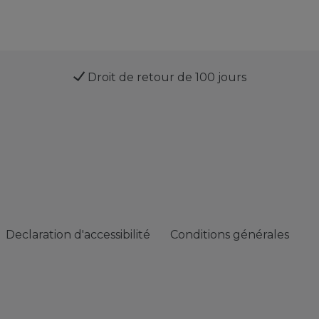
Droit de retour de 100 jours
Declaration d'accessibilité
Conditions générales