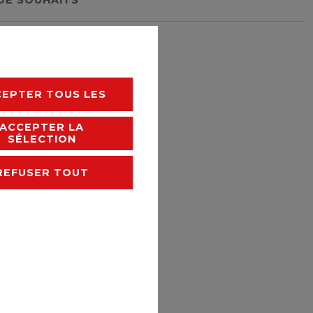
rais de livraison
CEPTER TOUS LES
ACCEPTER LA
SÉLECTION
REFUSER TOUT