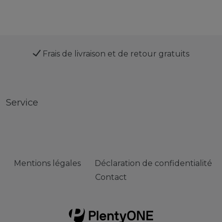
Frais de livraison et de retour gratuits
Service
Mentions légales
Déclaration de confidentialité
Contact