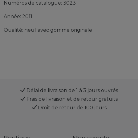
Numéros de catalogue: 3023
Année: 2011
Qualité: neuf avec gomme originale
Délai de livraison de 1 à 3 jours ouvrés
Frais de livraison et de retour gratuits
Droit de retour de 100 jours
Boutique
Mon compte