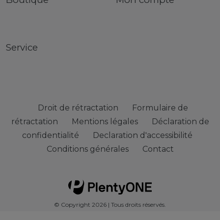
Service
Droit de rétractation
Formulaire de
rétractation
Mentions légales
Déclaration de
confidentialité
Declaration d'accessibilité
Conditions générales
Contact
© Copyright 2026 | Tous droits réservés.