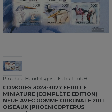
Prophila Handelsgesellschaft mbH
COMORES 3023-3027 FEUILLE
MINIATURE (COMPLÈTE EDITION)
NEUF AVEC GOMME ORIGINALE 2011
OISEAUX (PHOENICOPTERUS