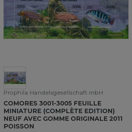
Prophila Handelsgesellschaft mbH
COMORES 3001-3005 FEUILLE
MINIATURE (COMPLÈTE EDITION)
NEUF AVEC GOMME ORIGINALE 2011
POISSON