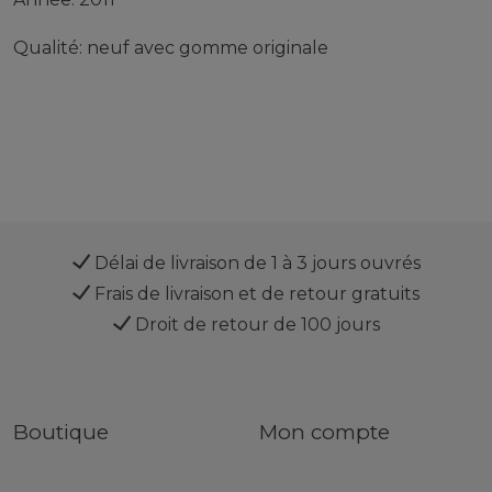
Qualité: neuf avec gomme originale
Délai de livraison de 1 à 3 jours ouvrés
Frais de livraison et de retour gratuits
Droit de retour de 100 jours
Boutique
Mon compte