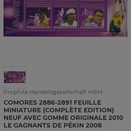
Prophila Handelsgesellschaft mbH
COMORES 2886-2891 FEUILLE
MINIATURE (COMPLÈTE EDITION)
NEUF AVEC GOMME ORIGINALE 2010
LE GAGNANTS DE PÉKIN 2008