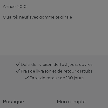
Année: 2010
Qualité: neuf avec gomme originale
Délai de livraison de 1 à 3 jours ouvrés
Frais de livraison et de retour gratuits
Droit de retour de 100 jours
Boutique
Mon compte