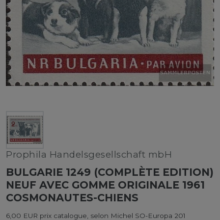
Prophila Handelsgesellschaft mbH
BULGARIE 1249 (COMPLÈTE EDITION)
NEUF AVEC GOMME ORIGINALE 1961
COSMONAUTES-CHIENS
6,00 EUR prix catalogue, selon Michel SO-Europa 201