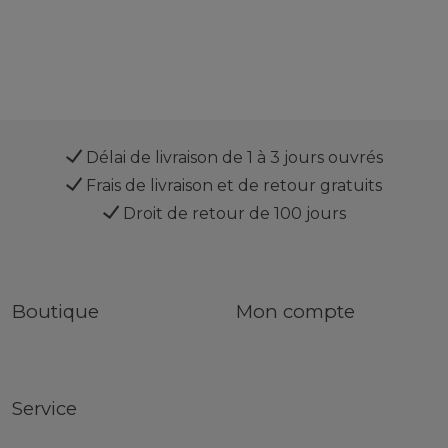
Délai de livraison de 1 à 3 jours ouvrés
Frais de livraison et de retour gratuits
Droit de retour de 100 jours
Boutique
Mon compte
Service