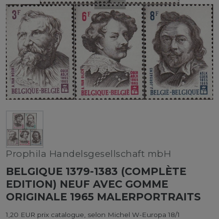
Prophila Handelsgesellschaft mbH
BELGIQUE 1379-1383 (COMPLÈTE
EDITION) NEUF AVEC GOMME
ORIGINALE 1965 MALERPORTRAITS
1,20 EUR prix catalogue, selon Michel W-Europa 18/1