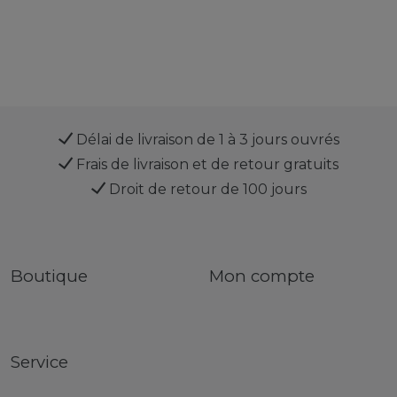
Délai de livraison de 1 à 3 jours ouvrés
Frais de livraison et de retour gratuits
Droit de retour de 100 jours
Boutique
Mon compte
Service