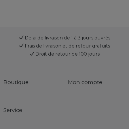
Délai de livraison de 1 à 3 jours ouvrés
Frais de livraison et de retour gratuits
Droit de retour de 100 jours
Boutique
Mon compte
Service