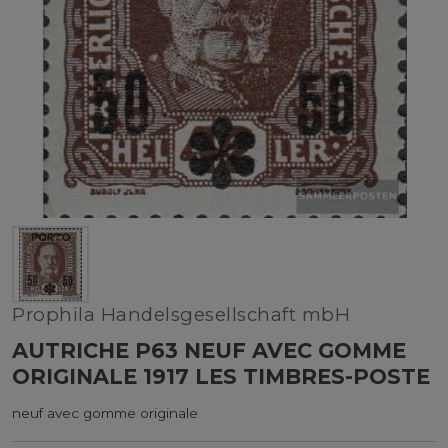
Prophila Handelsgesellschaft mbH
AUTRICHE P63 NEUF AVEC GOMME
ORIGINALE 1917 LES TIMBRES-POSTE
neuf avec gomme originale