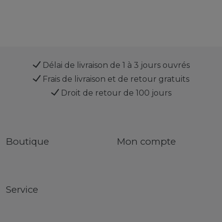
Délai de livraison de 1 à 3 jours ouvrés
Frais de livraison et de retour gratuits
Droit de retour de 100 jours
Boutique
Mon compte
Service