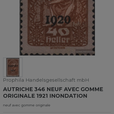
Prophila Handelsgesellschaft mbH
AUTRICHE 346 NEUF AVEC GOMME
ORIGINALE 1921 INONDATION
neuf avec gomme originale