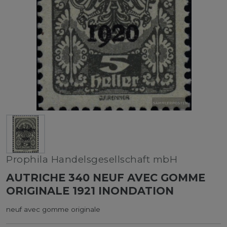
Prophila Handelsgesellschaft mbH
AUTRICHE 340 NEUF AVEC GOMME
ORIGINALE 1921 INONDATION
neuf avec gomme originale