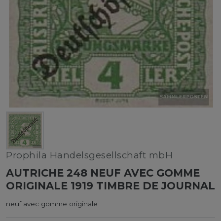
Prophila Handelsgesellschaft mbH
AUTRICHE 248 NEUF AVEC GOMME
ORIGINALE 1919 TIMBRE DE JOURNAL
neuf avec gomme originale