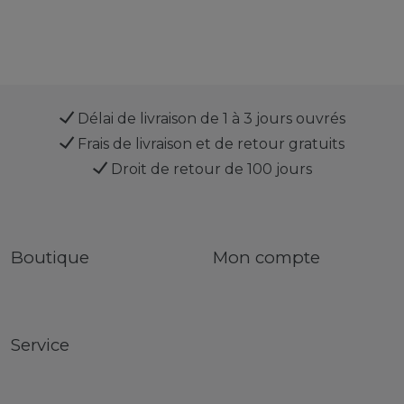
Délai de livraison de 1 à 3 jours ouvrés
Frais de livraison et de retour gratuits
Droit de retour de 100 jours
Boutique
Mon compte
Service