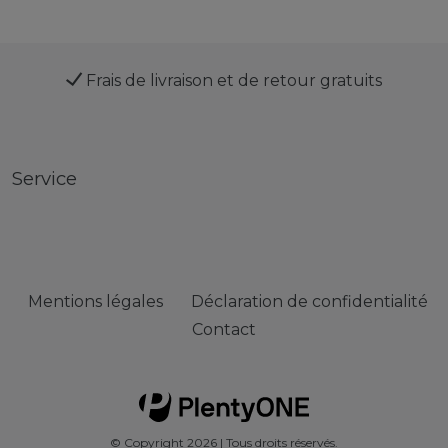
Frais de livraison et de retour gratuits
Service
Mentions légales
Déclaration de confidentialité
Contact
© Copyright 2026 | Tous droits réservés.