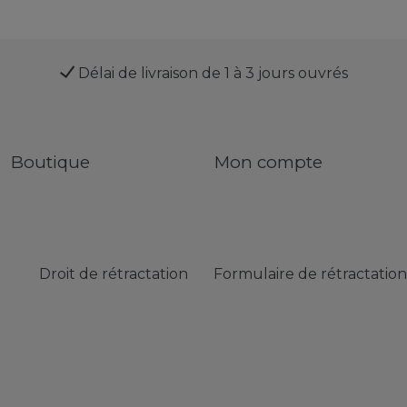
Délai de livraison de 1 à 3 jours ouvrés
Boutique
Mon compte
Droit de rétractation
Formulaire de rétractation