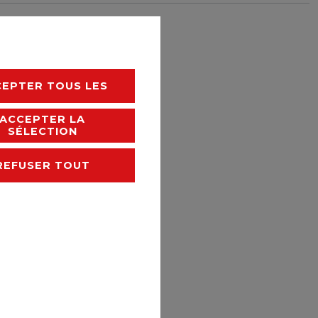
rais de livraison
CEPTER TOUS LES
ACCEPTER LA
SÉLECTION
REFUSER TOUT