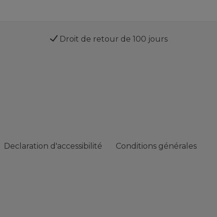
Droit de retour de 100 jours
Declaration d'accessibilité
Conditions générales