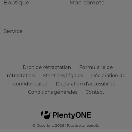
Boutique
Mon compte
Service
Droit de rétractation
Formulaire de
rétractation
Mentions légales
Déclaration de
confidentialité
Declaration d'accessibilité
Conditions générales
Contact
© Copyright 2026 | Tous droits réservés.