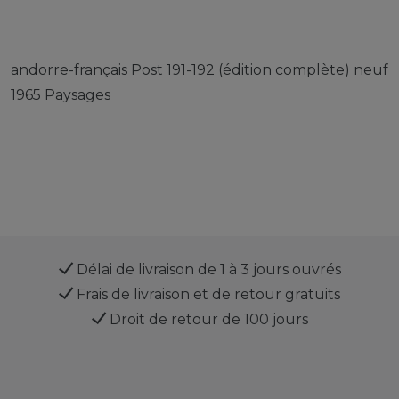
andorre-français Post 191-192 (édition complète) neuf
1965 Paysages
Délai de livraison de 1 à 3 jours ouvrés
Frais de livraison et de retour gratuits
Droit de retour de 100 jours