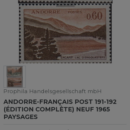
Prophila Handelsgesellschaft mbH
ANDORRE-FRANÇAIS POST 191-192
(ÉDITION COMPLÈTE) NEUF 1965
PAYSAGES