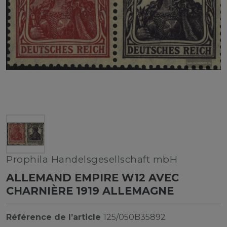
Prophila Handelsgesellschaft mbH
ALLEMAND EMPIRE W12 AVEC
CHARNIÈRE 1919 ALLEMAGNE
Référence de l’article
125/050B35892