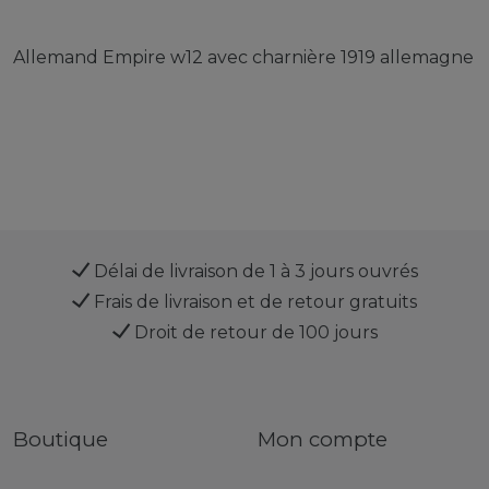
Allemand Empire w12 avec charnière 1919 allemagne
Délai de livraison de 1 à 3 jours ouvrés
Frais de livraison et de retour gratuits
Droit de retour de 100 jours
Boutique
Mon compte