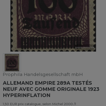
Prophila Handelsgesellschaft mbH
ALLEMAND EMPIRE 289A TESTÉS
NEUF AVEC GOMME ORIGINALE 1923
HYPERINFLATION
1,50 EUR prix catalogue, selon Michel 2000 /1