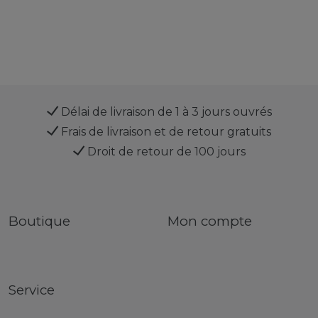
Délai de livraison de 1 à 3 jours ouvrés
Frais de livraison et de retour gratuits
Droit de retour de 100 jours
Boutique
Mon compte
Service