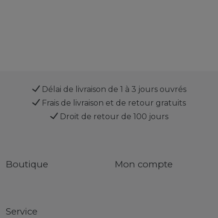
Délai de livraison de 1 à 3 jours ouvrés
Frais de livraison et de retour gratuits
Droit de retour de 100 jours
Boutique
Mon compte
Service