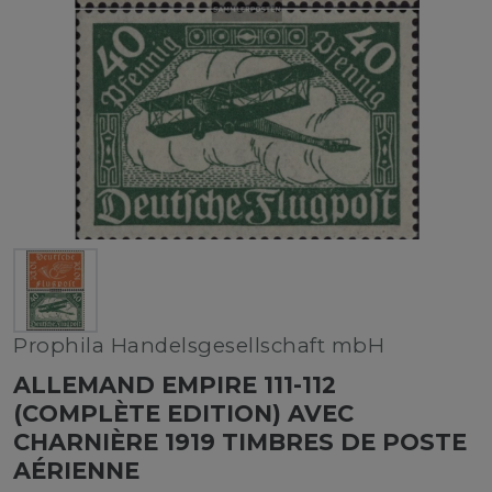
Prophila Handelsgesellschaft mbH
ALLEMAND EMPIRE 111-112
(COMPLÈTE EDITION) AVEC
CHARNIÈRE 1919 TIMBRES DE POSTE
AÉRIENNE