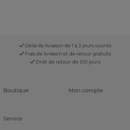
Délai de livraison de 1 à 3 jours ouvrés
Frais de livraison et de retour gratuits
Droit de retour de 100 jours
Boutique
Mon compte
Service