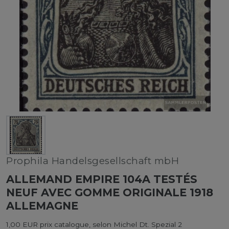
Prophila Handelsgesellschaft mbH
ALLEMAND EMPIRE 104A TESTÉS
NEUF AVEC GOMME ORIGINALE 1918
ALLEMAGNE
1,00 EUR prix catalogue, selon Michel Dt. Spezial 2