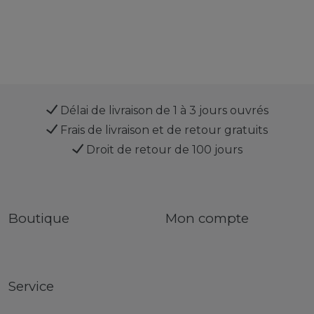
Délai de livraison de 1 à 3 jours ouvrés
Frais de livraison et de retour gratuits
Droit de retour de 100 jours
Boutique
Mon compte
Service