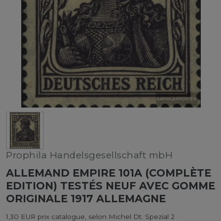
Prophila Handelsgesellschaft mbH
ALLEMAND EMPIRE 101A (COMPLÈTE
EDITION) TESTÉS NEUF AVEC GOMME
ORIGINALE 1917 ALLEMAGNE
1,30 EUR prix catalogue, selon Michel Dt. Spezial 2