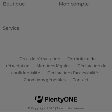
Boutique
Mon compte
Service
Droit de rétractation
Formulaire de
rétractation
Mentions légales
Déclaration de
confidentialité
Declaration d'accessibilité
Conditions générales
Contact
© Copyright 2026 | Tous droits réservés.