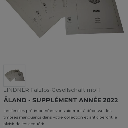
LINDNER Falzlos-Gesellschaft mbH
ÅLAND - SUPPLÉMENT ANNÉE 2022
Les feuilles pré-imprimées vous aideront à découvrir les
timbres manquants dans votre collection et anticiperont le
plaisir de les acquérir