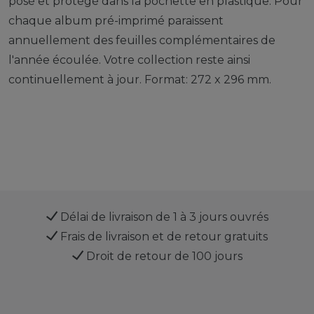
posé et protégé dans la pochette en plastique. Pour
chaque album pré-imprimé paraissent
annuellement des feuilles complémentaires de
l'année écoulée. Votre collection reste ainsi
continuellement à jour. Format: 272 x 296 mm.
Délai de livraison de 1 à 3 jours ouvrés
Frais de livraison et de retour gratuits
Droit de retour de 100 jours