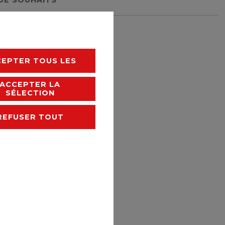
rais de livraison
CEPTER TOUS LES
ACCEPTER LA
SÉLECTION
REFUSER TOUT