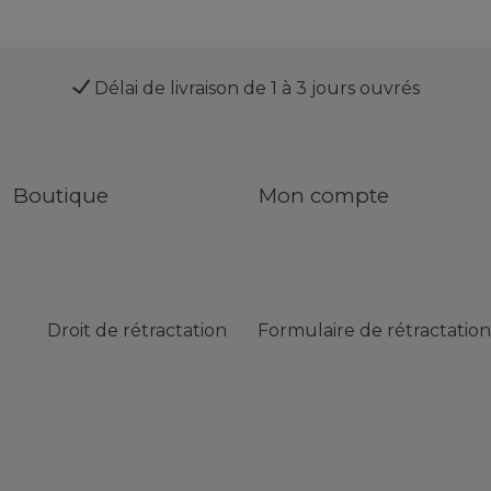
Délai de livraison de 1 à 3 jours ouvrés
Boutique
Mon compte
Droit de rétractation
Formulaire de rétractation