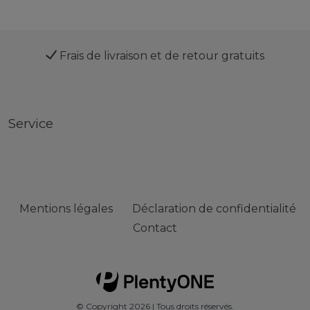
Frais de livraison et de retour gratuits
Service
Mentions légales
Déclaration de confidentialité
Contact
© Copyright 2026 | Tous droits réservés.