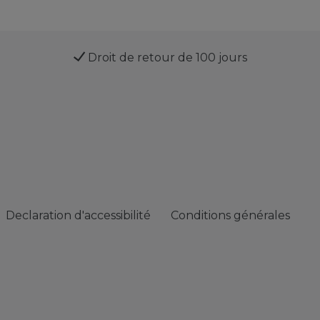
Droit de retour de 100 jours
Declaration d'accessibilité
Conditions générales